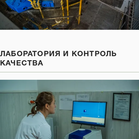
ЛАБОРАТОРИЯ И КОНТРОЛЬ
КАЧЕСТВА