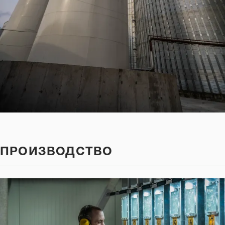
ПРОИЗВОДСТВО