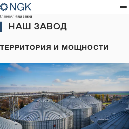
Главная
Наш завод
НАШ ЗАВОД
ТЕРРИТОРИЯ И МОЩНОСТИ