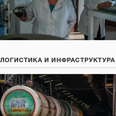
ЛОГИСТИКА И ИНФРАСТРУКТУРА