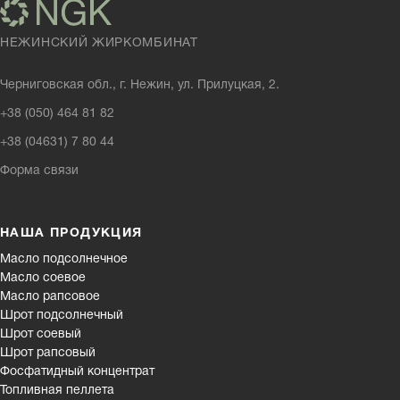
НЕЖИНСКИЙ ЖИРКОМБИНАТ
Черниговская обл., г. Нежин, ул. Прилуцкая, 2.
+38 (050) 464 81 82
+38 (04631) 7 80 44
Форма связи
НАША ПРОДУКЦИЯ
Масло подсолнечное
Масло соевое
Масло рапсовое
Шрот подсолнечный
Шрот соевый
Шрот рапсовый
Фосфатидный концентрат
Топливная пеллета