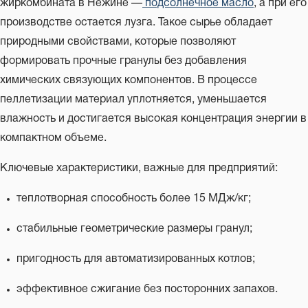
жиркомбината в Нежине —
подсолнечное масло
, а при его
производстве остается лузга. Такое сырье обладает
природными свойствами, которые позволяют
формировать прочные гранулы без добавления
химических связующих компонентов. В процессе
пеллетизации материал уплотняется, уменьшается
влажность и достигается высокая концентрация энергии в
компактном объеме.
Ключевые характеристики, важные для предприятий:
теплотворная способность более 15 МДж/кг;
стабильные геометрические размеры гранул;
пригодность для автоматизированных котлов;
эффективное сжигание без посторонних запахов.