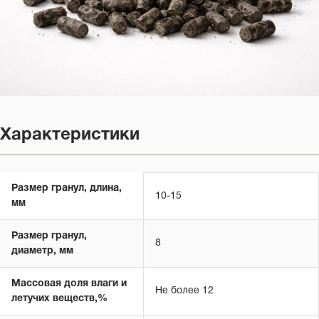
Характеристики
Размер гранул, длина,
10-15
мм
Размер гранул,
8
диаметр, мм
Массовая доля влаги и
Не более 12
летучих веществ,%