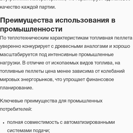
качество каждой партии.
Преимущества использования в
промышленности
По теплотехническим характеристикам топливная пеллета
уверенно конкурирует с древесными аналогами и хорошо
масштабируется под интенсивные промышленные
нагрузки. В отличие от ископаемых видов топлива, на
топливные пеллеты цена менее зависима от колебаний
мировых энергорынков, что упрощает финансовое
планирование.
Ключевые преимущества для промышленных
потребителей:
полная совместимость с автоматизированными
системами подачи;