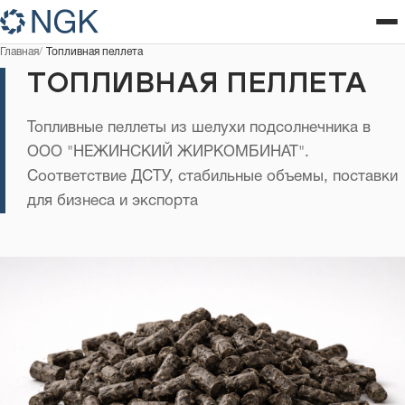
Главная
Топливная пеллета
ТОПЛИВНАЯ ПЕЛЛЕТА
Топливные пеллеты из шелухи подсолнечника в
ООО "НЕЖИНСКИЙ ЖИРКОМБИНАТ".
Соответствие ДСТУ, стабильные объемы, поставки
для бизнеса и экспорта