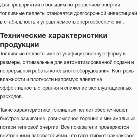
Для предприятий с большим потреблением энергии
топливные пеллеты становятся долгосрочной инвестицией
в стабильность и управляемость энергообеспечения.
Технические характеристики
продукции
Топливные пеллеты имеют унифицированную форму и
размеры, оптимальные для автоматизированной подачи и
непрерывной работы котельного оборудования. Контроль
влажности и плотности напрямую влияет на
эффективность сгорания и снижение эксплуатационных
расходов.
Такие характеристики топливных пеллет обеспечивают
быстрое зажигание, равномерное горение и минимальные
потери тепловой энергии. Все показатели проверяются
внутренними лабораториями, что гарантирует одинаковое