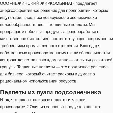
ООО «НЕЖИНСКИЙ ЖИРКОМБИНАТ» предлагает
энергоэффективное решение для предприятий, которые
ищут стабильное, прогнозируемое и экономически
целесообразное тепло — топливные пеллеты. Мы
превращаем побочные продукты агропереработки в
качественное биотопливо, соответствующее современным
требованиям промышленного отопления. Благодаря
собственному производственному циклу обеспечивается
контроль качества на каждом этапе — от сырья до готовой
гранулы. Топливные пеллеты — это практичное решение
для бизнеса, который считает расходы и думает о
рациональном использовании ресурсов.
Пеллеты из лузги подсолнечника
Итак, что такое топливные пеллеты и как они
производятся? Один из основных продуктов нашего