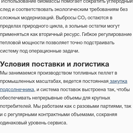
Использование биомассы помогает сократить углеродный
след и соответствовать экологическим требованиям без
сложных модернизаций. Выбросы CO₂ остаются в
пределах природного цикла, а зольные остатки могут
применяться как вторичный ресурс. Гибкое регулирование
тепловой мощности позволяет точно подстраивать
систему под операционные задачи.
Условия поставки и логистика
Мы занимаемся производством топливных пеллет в
промышленных масштабах, ведется постоянная
закупка
подсолнечника
, и система поставок выстроена так, чтобы
обеспечивать непрерывные объемы для крупных
потребителей. Мы работаем как с разовыми партиями, так
и с регулярными контрактными объемами, сохраняя
одинаковый уровень сервиса.