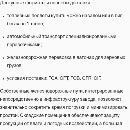
Доступные форматы и способы доставки:
топливные пеллеты купить можно навалом или в биг-
бегах по 1 тонне;
автомобильный транспорт специализированными
перевозчиками;
железнодорожная перевозка в вагонах для зерновых
грузов;
условия поставки: FCA, CPT, FOB, CFR, CIF.
Собственные железнодорожные пути, интегрированные
непосредственно в инфраструктуру завода, позволяют
значительно сократить время погрузки и минимизировать
простои. Складские помещения обеспечивают защиту
продукции от влаги и погодных воздействий, а большая