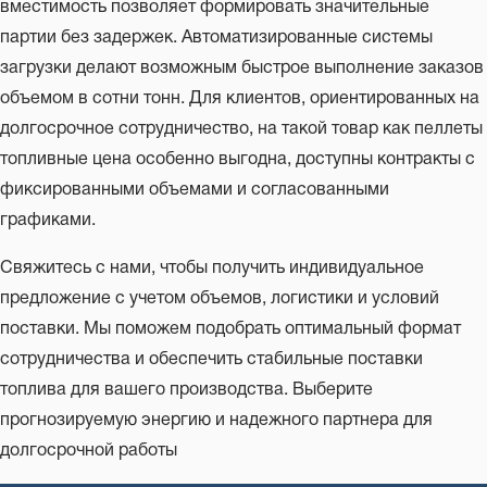
вместимость позволяет формировать значительные
партии без задержек. Автоматизированные системы
загрузки делают возможным быстрое выполнение заказов
объемом в сотни тонн. Для клиентов, ориентированных на
долгосрочное сотрудничество, на такой товар как пеллеты
топливные цена особенно выгодна, доступны контракты с
фиксированными объемами и согласованными
графиками.
Свяжитесь с нами, чтобы получить индивидуальное
предложение с учетом объемов, логистики и условий
поставки. Мы поможем подобрать оптимальный формат
сотрудничества и обеспечить стабильные поставки
топлива для вашего производства. Выберите
прогнозируемую энергию и надежного партнера для
долгосрочной работы