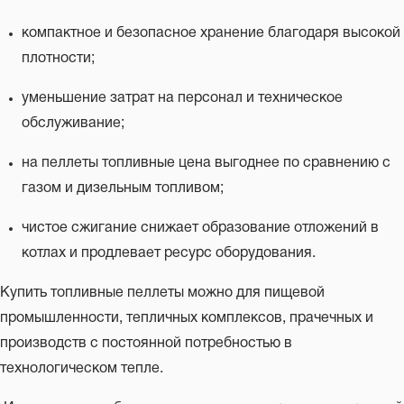
компактное и безопасное хранение благодаря высокой
плотности;
уменьшение затрат на персонал и техническое
обслуживание;
на пеллеты топливные цена выгоднее по сравнению с
газом и дизельным топливом;
чистое сжигание снижает образование отложений в
котлах и продлевает ресурс оборудования.
Купить топливные пеллеты можно для пищевой
промышленности, тепличных комплексов, прачечных и
производств с постоянной потребностью в
технологическом тепле.