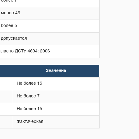
 более 7
 менее 46
 более 5
 допускается
гласно ДСТУ 4694: 2006
Значение
Не более 15
Не более 7
Не более 15
Фактическая