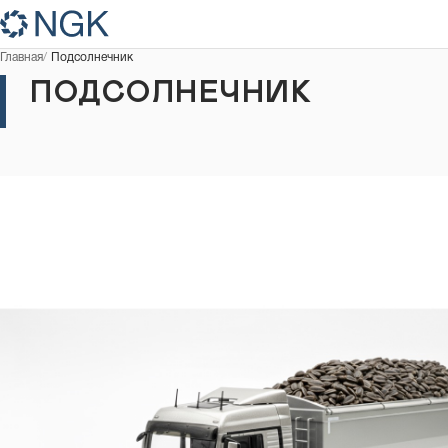
Главная
Подсолнечник
ПОДСОЛНЕЧНИК