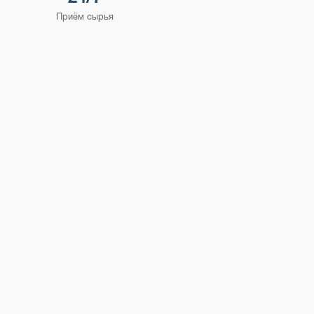
Приём сырья