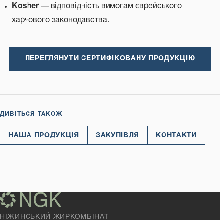
Kosher
— відповідність вимогам єврейського
харчового законодавства.
ПЕРЕГЛЯНУТИ СЕРТИФІКОВАНУ ПРОДУКЦІЮ
ДИВІТЬСЯ ТАКОЖ
НАША ПРОДУКЦІЯ
ЗАКУПІВЛЯ
КОНТАКТИ
НІЖИНСЬКИЙ ЖИРКОМБІНАТ