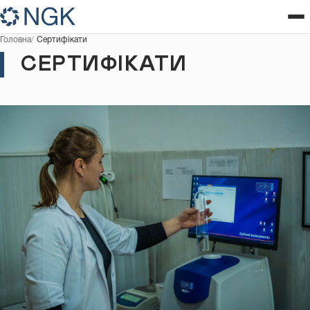
Головна
Сертифікати
СЕРТИФІКАТИ