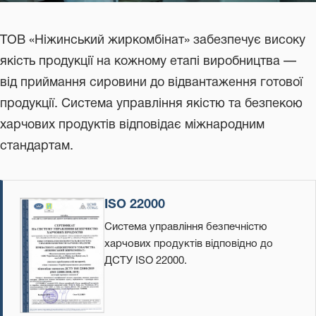
ТОВ «Ніжинський жиркомбінат» забезпечує високу
якість продукції на кожному етапі виробництва —
від приймання сировини до відвантаження готової
продукції. Система управління якістю та безпекою
харчових продуктів відповідає міжнародним
стандартам.
ISO 22000
Система управління безпечністю
харчових продуктів відповідно до
ДСТУ ISO 22000.