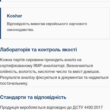
Kosher
Відповідність вимогам єврейського харчового
законодавства.
Лабораторія та контроль якості
Кожна партія сировини проходить аналіз на
сертифікованому ЯМР-аналізаторі. Визначаються
олійність, вологість, кислотне число та вміст домішок.
Результати аналізу фіксуються в документах та надаються
постачальнику.
Стандарти та відповідність
Продукція виробляється відповідно до ДСТУ 4492:2017