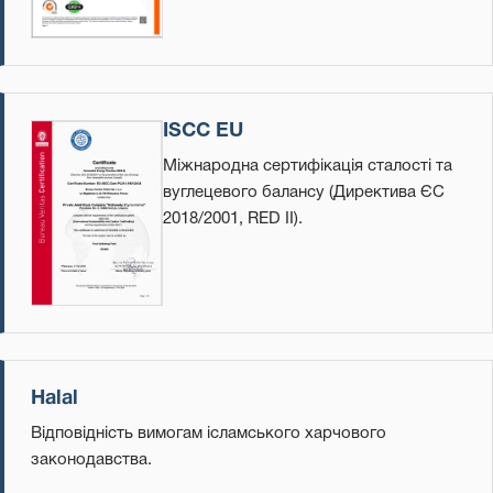
ISCC EU
Міжнародна сертифікація сталості та
вуглецевого балансу (Директива ЄС
2018/2001, RED II).
Halal
Відповідність вимогам ісламського харчового
законодавства.