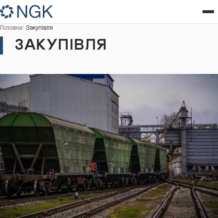
Головна
Закупівля
ЗАКУПІВЛЯ