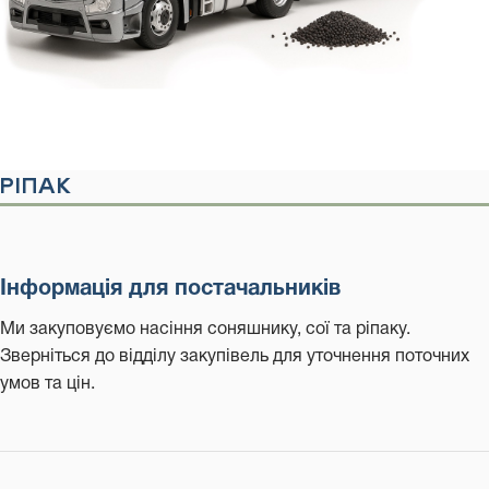
РІПАК
Інформація для постачальників
Ми закуповуємо насіння соняшнику, сої та ріпаку.
Зверніться до відділу закупівель для уточнення поточних
умов та цін.