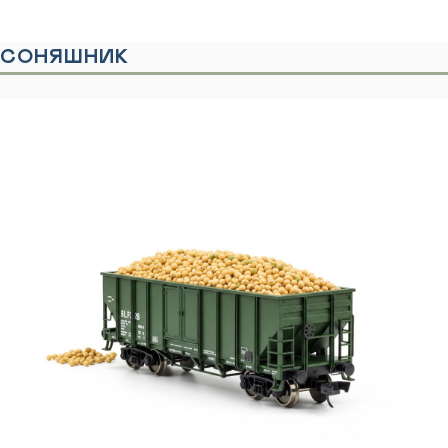
СОНЯШНИК