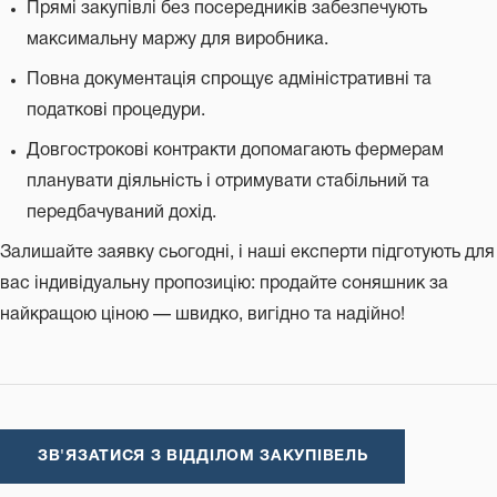
Прямі закупівлі без посередників забезпечують
максимальну маржу для виробника.
Повна документація спрощує адміністративні та
податкові процедури.
Довгострокові контракти допомагають фермерам
планувати діяльність і отримувати стабільний та
передбачуваний дохід.
Залишайте заявку сьогодні, і наші експерти підготують для
вас індивідуальну пропозицію: продайте соняшник за
найкращою ціною — швидко, вигідно та надійно!
ЗВ'ЯЗАТИСЯ З ВІДДІЛОМ ЗАКУПІВЕЛЬ