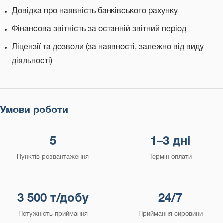
Довідка про наявність банківського рахунку
Фінансова звітність за останній звітний період
Ліцензії та дозволи (за наявності, залежно від виду
діяльності)
Умови роботи
5
1–3 дні
Пунктів розвантаження
Термін оплати
3 500 т/добу
24/7
Потужність приймання
Приймання сировини