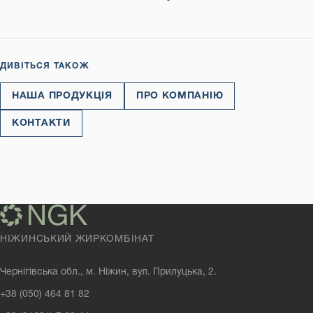
ДИВІТЬСЯ ТАКОЖ
НАША ПРОДУКЦІЯ
ПРО КОМПАНІЮ
КОНТАКТИ
НІЖИНСЬКИЙ ЖИРКОМБІНАТ
Чернігівська обл., м. Ніжин, вул. Прилуцька, 2.
+38 (050) 464 81 82