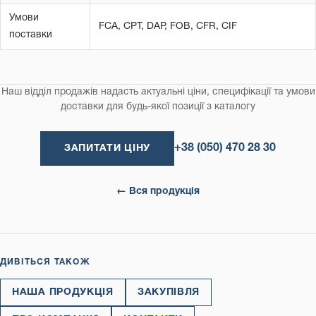
Умови
FCA, CPT, DAP, FOB, CFR, CIF
поставки
Наш відділ продажів надасть актуальні ціни, специфікації та умови
доставки для будь-якої позиції з каталогу
+38 (050) 470 28 30
ЗАПИТАТИ ЦІНУ
← Вся продукція
ДИВІТЬСЯ ТАКОЖ
НАША ПРОДУКЦІЯ
ЗАКУПІВЛЯ