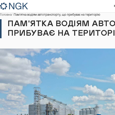
Головна
Пам'ятка водіям автотранспорту, що прибуває на територію
ПАМ'ЯТКА ВОДІЯМ АВТ
ПРИБУВАЄ НА ТЕРИТОР