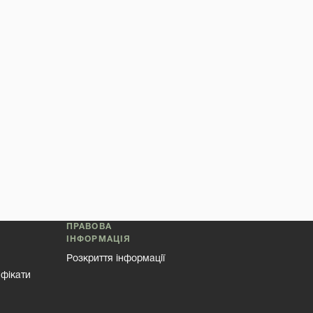
ПРАВОВА
ІНФОРМАЦІЯ
Розкриття інформації
ифікати