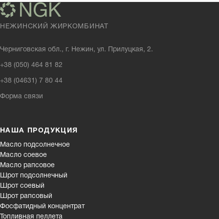
НЕЖИНСКИЙ ЖИРКОМБИНАТ
Черниговская обл., г. Нежин, ул. Прилуцкая, 2.
+38 (050) 464 81 82
+38 (04631) 7 80 44
Форма связи
НАША ПРОДУКЦИЯ
Масло подсолнечное
Масло соевое
Масло рапсовое
Шрот подсолнечный
Шрот соевый
Шрот рапсовый
Фосфатидный концентрат
Топливная пеллета