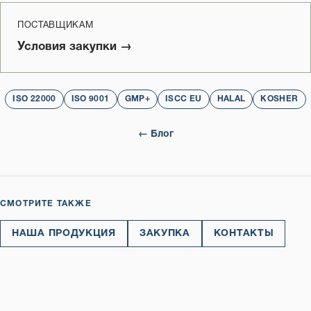
ПОСТАВЩИКАМ
Условия закупки →
ISO 22000
ISO 9001
GMP+
ISCC EU
HALAL
KOSHER
← Блог
СМОТРИТЕ ТАКЖЕ
НАША ПРОДУКЦИЯ
ЗАКУПКА
КОНТАКТЫ