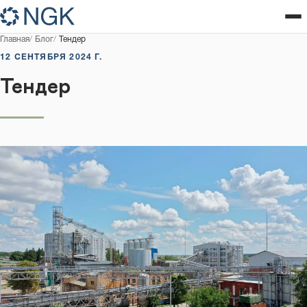
Главная
Блог
Тендер
12 СЕНТЯБРЯ 2024 Г.
Тендер