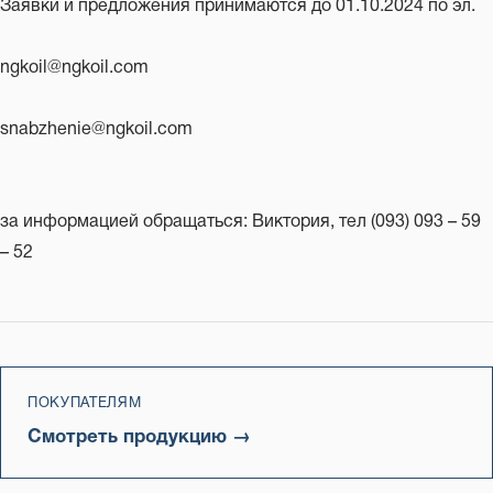
Заявки и предложения принимаются до 01.10.2024 по эл.
ngkoil@ngkoil.com
snabzhenie@ngkoil.com
за информацией обращаться: Виктория, тел (093) 093 – 59
– 52
ПОКУПАТЕЛЯМ
Смотреть продукцию →