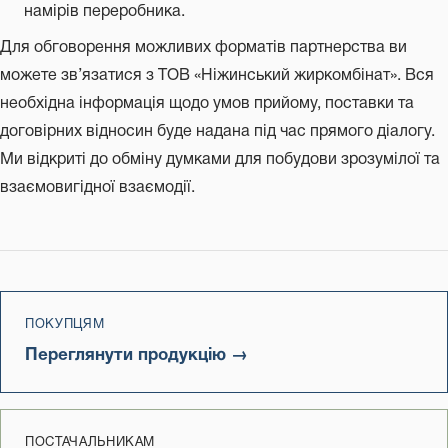
намірів переробника.
Для обговорення можливих форматів партнерства ви
можете зв’язатися з ТОВ «Ніжинський жиркомбінат». Вся
необхідна інформація щодо умов прийому, поставки та
договірних відносин буде надана під час прямого діалогу.
Ми відкриті до обміну думками для побудови зрозумілої та
взаємовигідної взаємодії.
ПОКУПЦЯМ
Переглянути продукцію →
ПОСТАЧАЛЬНИКАМ