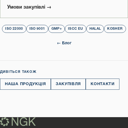
Умови закупівлі →
ISO 22000
ISO 9001
GMP+
ISCC EU
HALAL
KOSHER
← Блог
ДИВІТЬСЯ ТАКОЖ
НАША ПРОДУКЦІЯ
ЗАКУПІВЛЯ
КОНТАКТИ