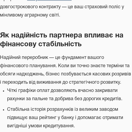
довгострокового контракту — це ваш страховий поліс у
мінливому аграрному світі.
Як надійність партнера впливає на
фінансову стабільність
Надійний переробник — це фундамент вашого
фінансового планування. Коли ви точно знаєте терміни та
обсяги надходжень, бізнес позбувається касових розривів
і переходить від виживання до стратегічного розвитку.
Чіткі графіки оплат дозволяють вчасно закривати
рахунки за пальне та добрива без дорогих кредитів.
Стабільна історія розрахунків із великим заводом
підвищує ваш рейтинг у банку і допомагає отримати
вигідніші умови кредитування.