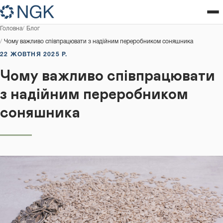
Головна
Блог
Чому важливо співпрацювати з надійним переробником соняшника
22 ЖОВТНЯ 2025 Р.
Чому важливо співпрацювати
з надійним переробником
соняшника