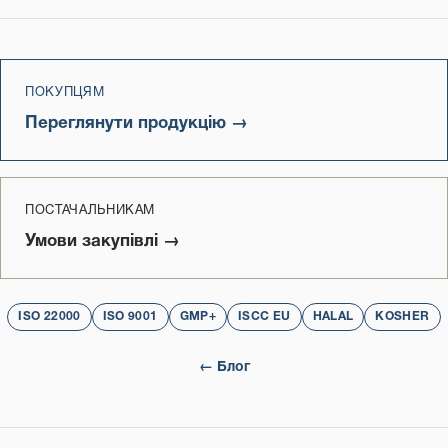
ПОКУПЦЯМ
Переглянути продукцію →
ПОСТАЧАЛЬНИКАМ
Умови закупівлі →
ISO 22000
ISO 9001
GMP+
ISCC EU
HALAL
KOSHER
← Блог