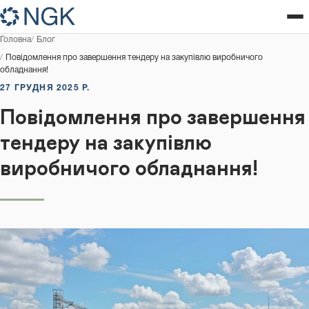
Головна
Блог
Повідомлення про завершення тендеру на закупівлю виробничого
обладнання!
27 ГРУДНЯ 2025 Р.
Повідомлення про завершення
тендеру на закупівлю
виробничого обладнання!