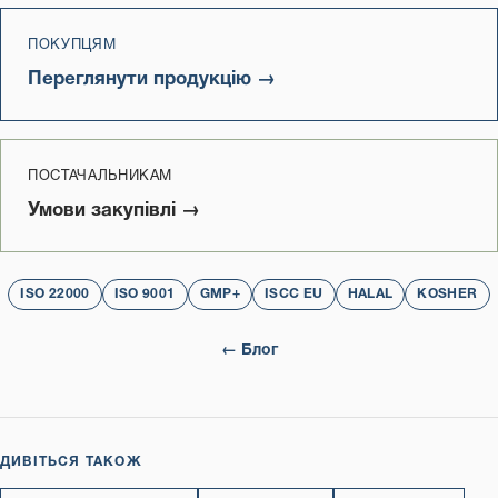
ПОКУПЦЯМ
Переглянути продукцію →
ПОСТАЧАЛЬНИКАМ
Умови закупівлі →
ISO 22000
ISO 9001
GMP+
ISCC EU
HALAL
KOSHER
← Блог
ДИВІТЬСЯ ТАКОЖ